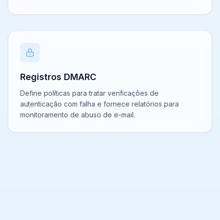
Registros DMARC
Define políticas para tratar verificações de
autenticação com falha e fornece relatórios para
monitoramento de abuso de e-mail.