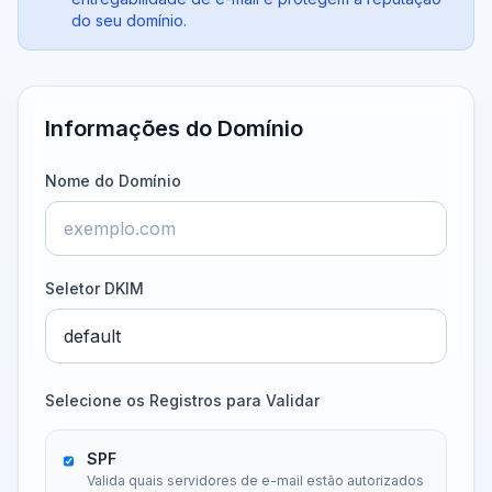
do seu domínio.
Informações do Domínio
Nome do Domínio
Seletor DKIM
Selecione os Registros para Validar
SPF
Valida quais servidores de e-mail estão autorizados