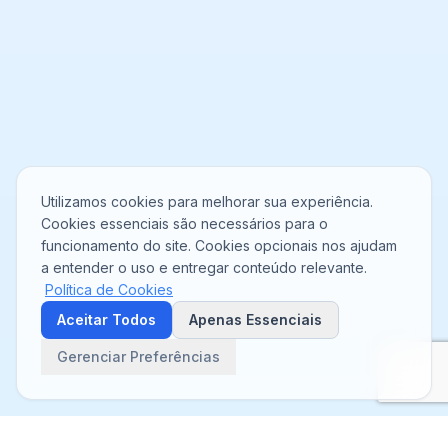
Utilizamos cookies para melhorar sua experiência.
Cookies essenciais são necessários para o
funcionamento do site. Cookies opcionais nos ajudam
a entender o uso e entregar conteúdo relevante.
Política de Cookies
Aceitar Todos
Apenas Essenciais
Gerenciar Preferências