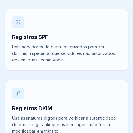
Registros SPF
Lista servidores de e-mail autorizados para seu
domínio, impedindo que servidores não autorizados
enviem e-mail como você.
Registros DKIM
Usa assinaturas digitais para verificar a autenticidade
do e-mail e garantir que as mensagens não foram
modificadas em trânsito.