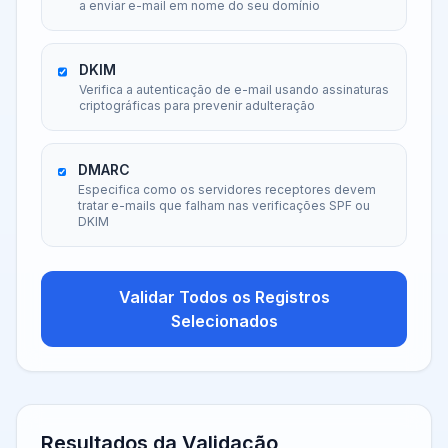
a enviar e-mail em nome do seu domínio
DKIM
Verifica a autenticação de e-mail usando assinaturas
criptográficas para prevenir adulteração
DMARC
Especifica como os servidores receptores devem
tratar e-mails que falham nas verificações SPF ou
DKIM
Validar Todos os Registros
Selecionados
Resultados da Validação