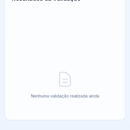
Nenhuma validação realizada ainda