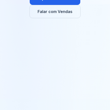
Falar com Vendas