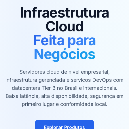
Infraestrutura
Cloud
Feita para
Negócios
Servidores cloud de nível empresarial,
infraestrutura gerenciada e serviços DevOps com
datacenters Tier 3 no Brasil e internacionais.
Baixa latência, alta disponibilidade, segurança em
primeiro lugar e conformidade local.
Explorar Produtos